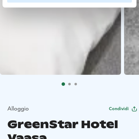
Alloggio
Condividi
GreenStar Hotel
Vaasa