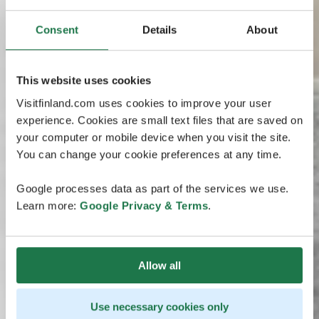
Consent
Details
About
This website uses cookies
Visitfinland.com uses cookies to improve your user
experience. Cookies are small text files that are saved on
your computer or mobile device when you visit the site.
You can change your cookie preferences at any time.
Google processes data as part of the services we use.
Learn more:
Google Privacy & Terms
.
Allow all
Use necessary cookies only