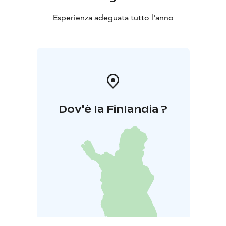
Esperienza adeguata tutto l'anno
Dov'è la Finlandia ?