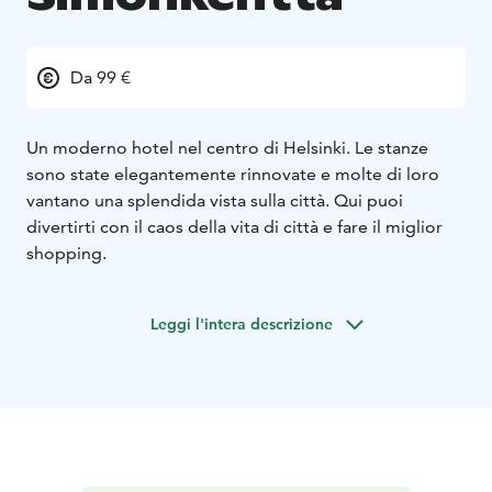
Da 99 €
Un moderno hotel nel centro di Helsinki. Le stanze
sono state elegantemente rinnovate e molte di loro
vantano una splendida vista sulla città. Qui puoi
divertirti con il caos della vita di città e fare il miglior
shopping.
Leggi l'intera descrizione