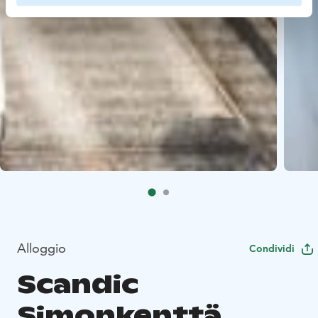
Alloggio
Condividi
Scandic
Simonkenttä