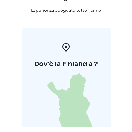
Esperienza adeguata tutto l'anno
Dov'è la Finlandia ?