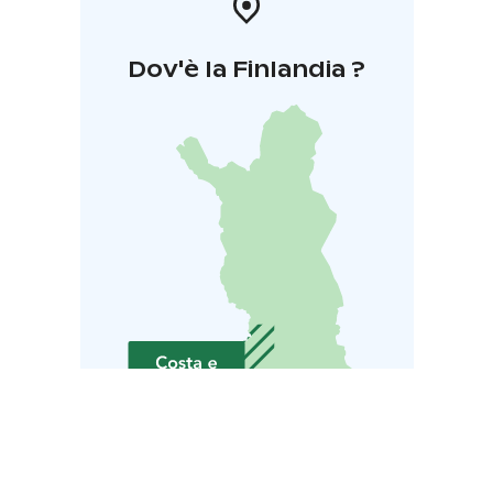
Dov'è la Finlandia ?