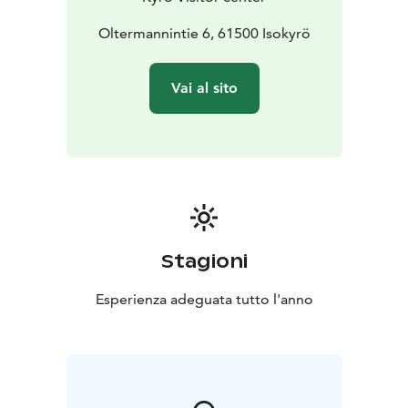
Oltermannintie 6, 61500 Isokyrö
Vai al sito
Stagioni
Esperienza adeguata tutto l'anno