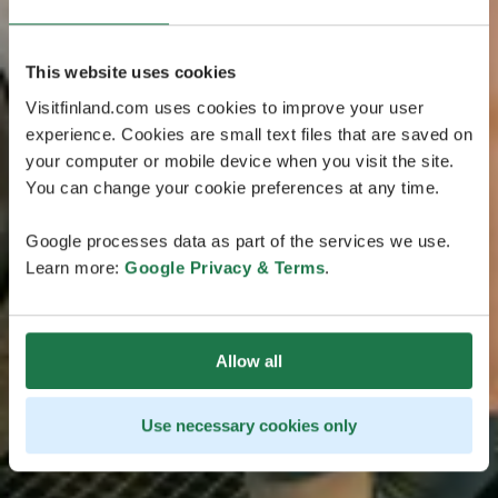
This website uses cookies
Visitfinland.com uses cookies to improve your user
experience. Cookies are small text files that are saved on
your computer or mobile device when you visit the site.
You can change your cookie preferences at any time.
Google processes data as part of the services we use.
Learn more:
Google Privacy & Terms
.
Allow all
Use necessary cookies only