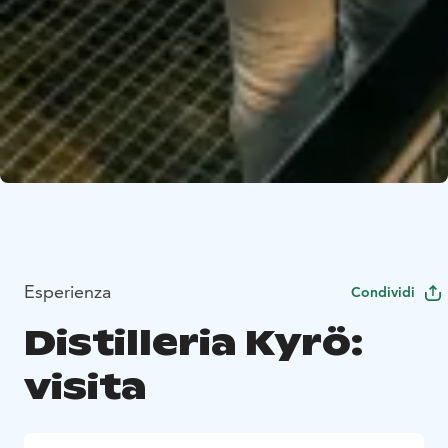
Esperienza
Condividi
Distilleria Kyrö:
visita