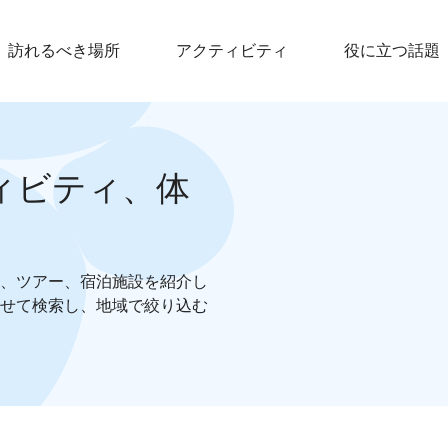
訪れるべき場所
アクティビティ
役に立つ話題
ィビティ、体
、ツアー、宿泊施設を紹介し
せて検索し、地域で絞り込む