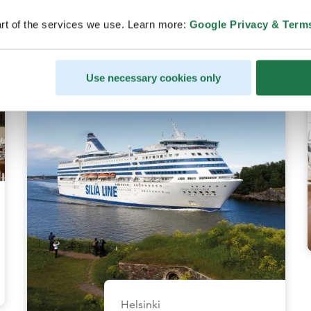
rt of the services we use. Learn more:
Google Privacy & Term
Use necessary cookies only
Helsinki