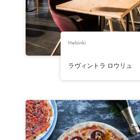
Helsinki
ラヴィントラ ロウリュ