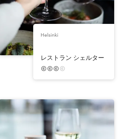
Helsinki
レストラン シェルター