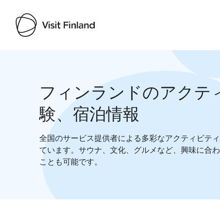
フィンランドのアクテ
験、宿泊情報
全国のサービス提供者による多彩なアクティビティ
ています。サウナ、文化、グルメなど、興味に合わ
ことも可能です。