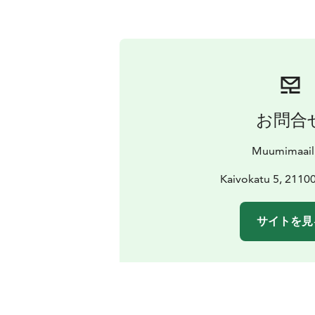
お問合
Muumimaai
Kaivokatu 5, 21100
サイトを見