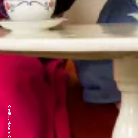
Credits: