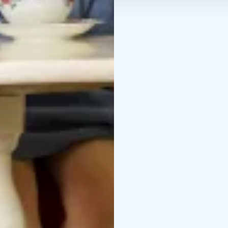
Credits: