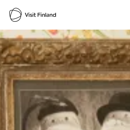
Visit Finland