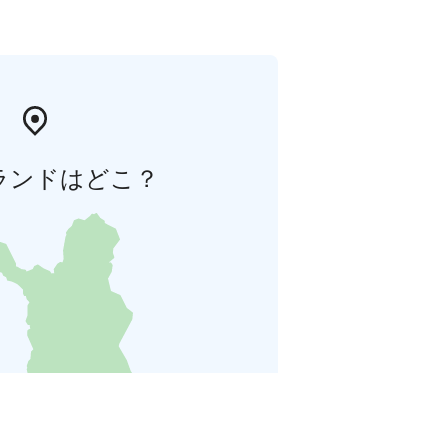
ランドはどこ？