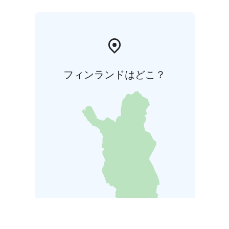
フィンランドはどこ？