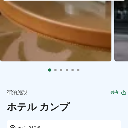
宿泊施設
共有
ホテル カンプ
から 360 €