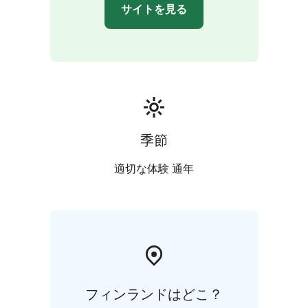
サイトを見る
季節
適切な体験 通年
フィンランドはどこ？