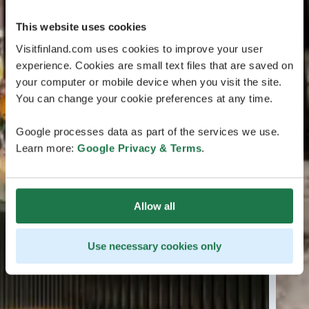
This website uses cookies
Visitfinland.com uses cookies to improve your user
experience. Cookies are small text files that are saved on
your computer or mobile device when you visit the site.
You can change your cookie preferences at any time.
Google processes data as part of the services we use.
Learn more:
Google Privacy & Terms
.
Allow all
Use necessary cookies only