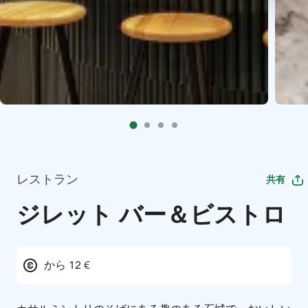
レストラン
共有
ジレット バー＆ビストロ
から 12 €