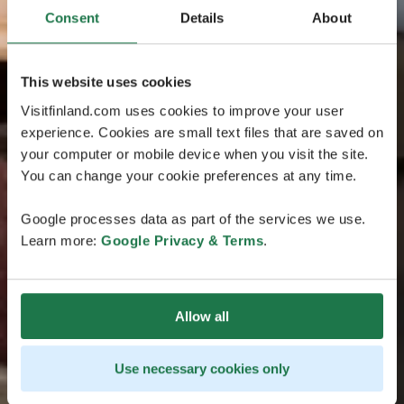
Consent
Details
About
This website uses cookies
Visitfinland.com uses cookies to improve your user
experience. Cookies are small text files that are saved on
your computer or mobile device when you visit the site.
You can change your cookie preferences at any time.
Google processes data as part of the services we use.
Learn more:
Google Privacy & Terms
.
Allow all
Use necessary cookies only