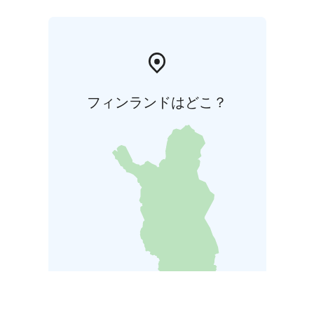
フィンランドはどこ？