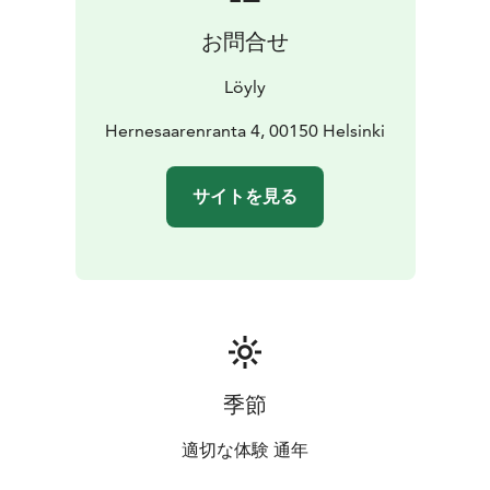
お問合せ
Löyly
Hernesaarenranta 4, 00150 Helsinki
サイトを見る
季節
適切な体験 通年