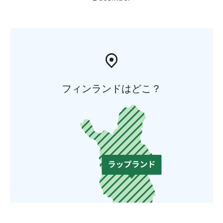
フィンランドはどこ？