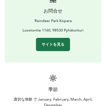
お問合せ
Reindeer Park Kopara
Luostontie 1160, 98530 Pyhätunturi
サイトを見る
季節
適切な体験 で January, February, March, April,
December