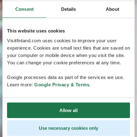
Consent
Details
About
This website uses cookies
Visitfinland.com uses cookies to improve your user
experience. Cookies are small text files that are saved on
your computer or mobile device when you visit the site.
You can change your cookie preferences at any time.
Google processes data as part of the services we use.
Learn more:
Google Privacy & Terms
.
Allow all
Use necessary cookies only