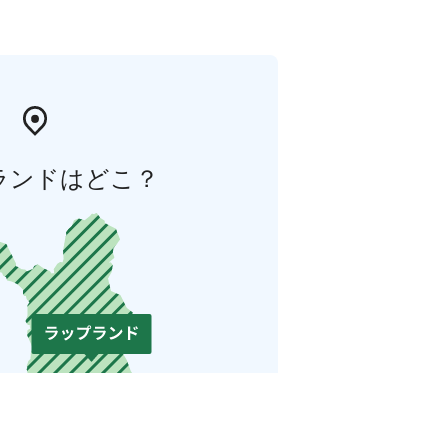
ランドはどこ？