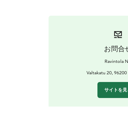
お問合
Ravintola Ni
Valtakatu 20, 96200
サイトを見