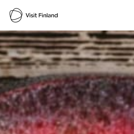
Visit Finland