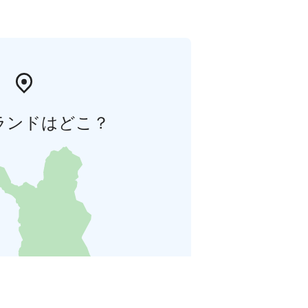
ランドはどこ？