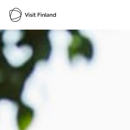
Visit Finland