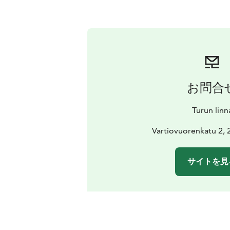
お問合
Turun linn
Vartiovuorenkatu 2, 
サイトを見