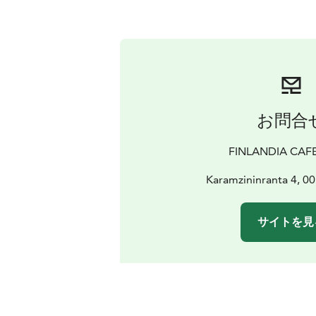
お問合
FINLANDIA CAF
Karamzininranta 4, 00
サイトを見