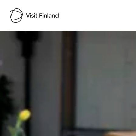
Visit Finland