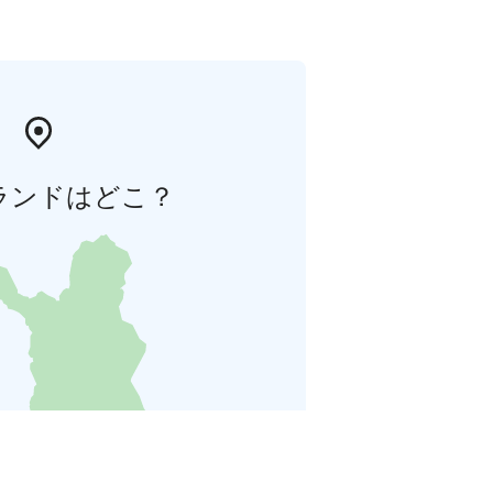
ランドはどこ？