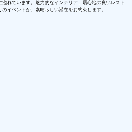
に溢れています。魅力的なインテリア、居心地の良いレスト
くのイベントが、素晴らしい滞在をお約束します。