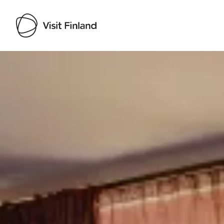
Visit Finland