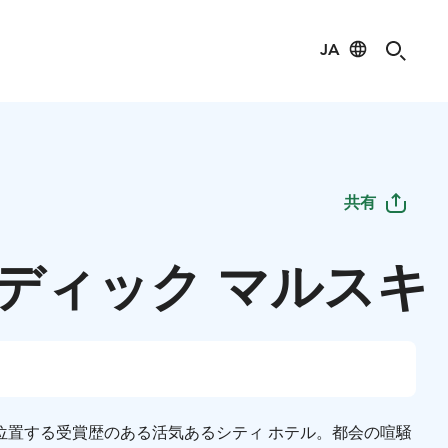
JA
共有
ディック マルスキ
位置する受賞歴のある活気あるシティ ホテル。都会の喧騒