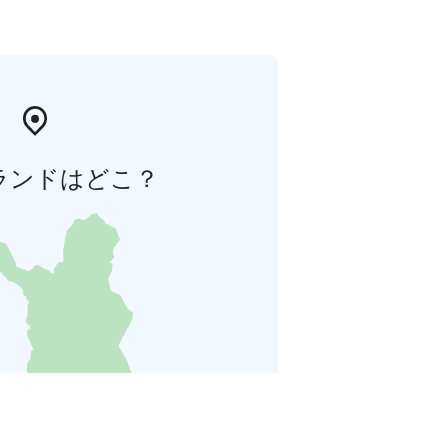
ランドはどこ？