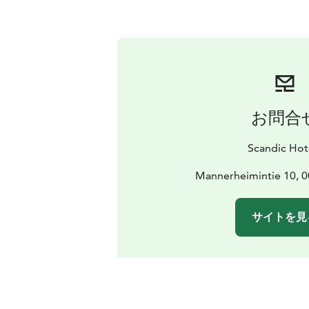
お問合
Scandic Hot
Mannerheimintie 10, 0
サイトを見