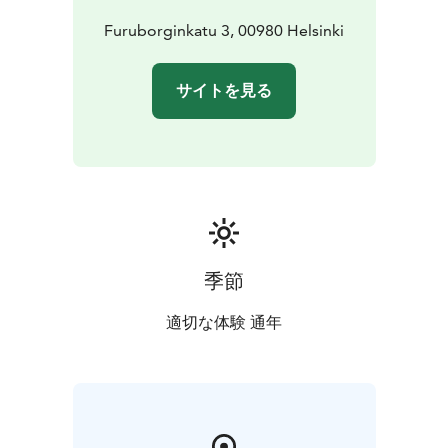
Furuborginkatu 3, 00980 Helsinki
サイトを見る
季節
適切な体験 通年