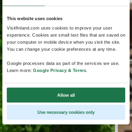
This website uses cookies
Visitfinland.com uses cookies to improve your user
experience. Cookies are small text files that are saved on
your computer or mobile device when you visit the site.
You can change your cookie preferences at any time.
Google processes data as part of the services we use.
Learn more:
Google Privacy & Terms
.
Allow all
Use necessary cookies only