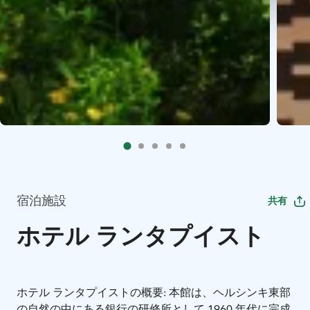
宿泊施設
共有
ホテル ランタプイスト
ホテル ランタプイストの概要: 本館は、ヘルシンキ東部
の自然の中にある銀行の研修所として 1960 年代に完成