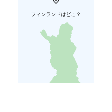
フィンランドはどこ？