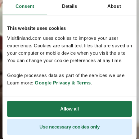
Consent
Details
About
This website uses cookies
Visitfinland.com uses cookies to improve your user
experience. Cookies are small text files that are saved on
your computer or mobile device when you visit the site.
You can change your cookie preferences at any time.
Google processes data as part of the services we use.
Learn more:
Google Privacy & Terms
.
Allow all
Use necessary cookies only