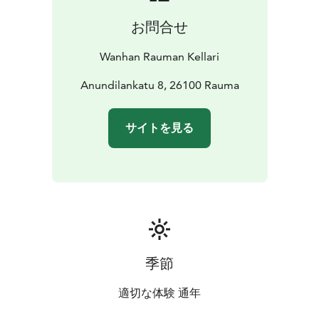
お問合せ
Wanhan Rauman Kellari
Anundilankatu 8, 26100 Rauma
サイトを見る
季節
適切な体験 通年