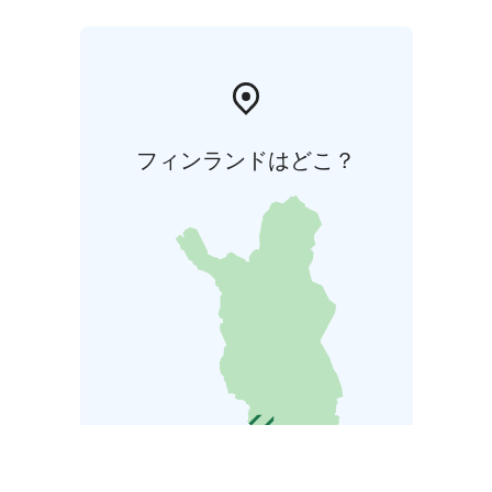
フィンランドはどこ？