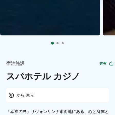
宿泊施設
共有
スパホテル カジノ
から 80 €
「幸福の島」サヴォンリンナ市街地にある、心と身体と