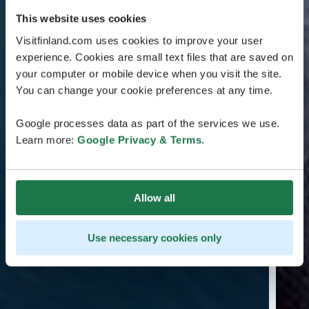
This website uses cookies
Visitfinland.com uses cookies to improve your user
experience. Cookies are small text files that are saved on
your computer or mobile device when you visit the site.
You can change your cookie preferences at any time.
Google processes data as part of the services we use.
Learn more:
Google Privacy & Terms
.
Allow all
Use necessary cookies only