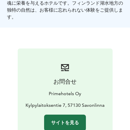
魂に栄養を与えるホテルです。フィンランド湖水地方の
独特の自然は、お客様に忘れられない体験をご提供しま
す。
お問合せ
Primehotels Oy
Kylpylaitoksentie 7, 57130 Savonlinna
サイトを見る