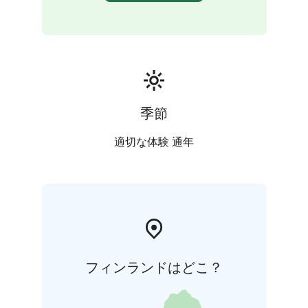
季節
適切な体験 通年
フィンランドはどこ？