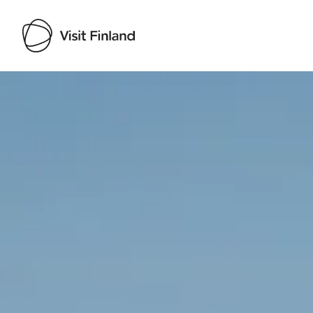
Visit Finland