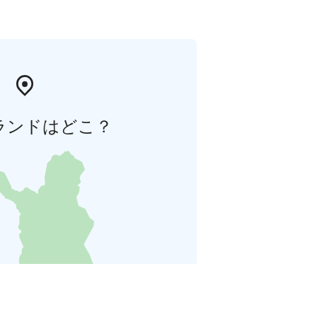
ランドはどこ？