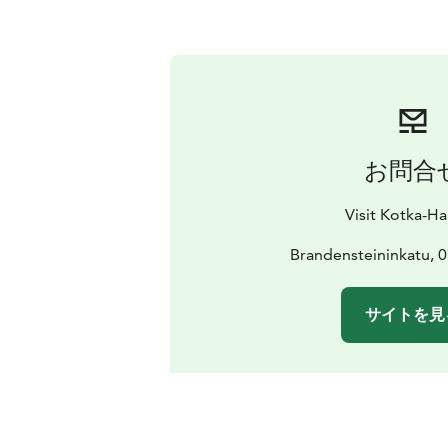
お問合
Visit Kotka-H
Brandensteininkatu, 0
サイトを見