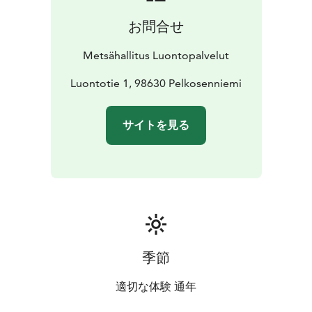
お問合せ
Metsähallitus Luontopalvelut
Luontotie 1, 98630 Pelkosenniemi
サイトを見る
季節
適切な体験 通年