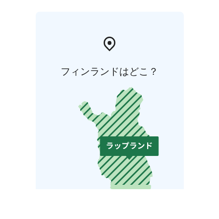
フィンランドはどこ？