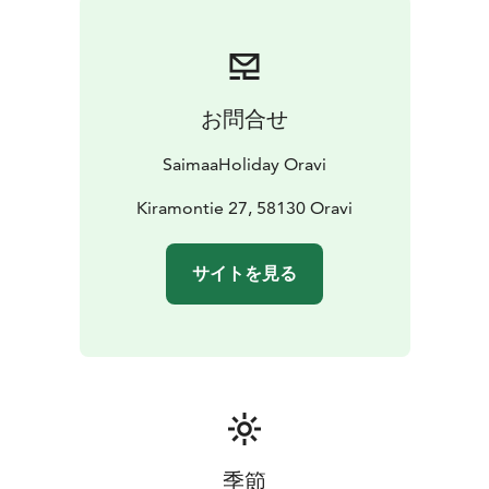
をお読みになるか営業担当にご確認ください。
お問合せ
SaimaaHoliday Oravi
Kiramontie 27, 58130 Oravi
サイトを見る
季節