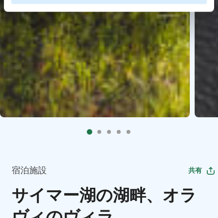
宿泊施設
共有
サイマー湖の湖畔、オラ
ヴィのヴィラ