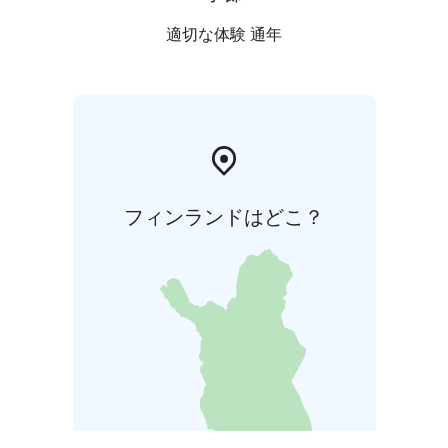
適切な体験 通年
フィンランドはどこ？