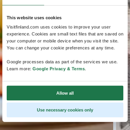
This website uses cookies
Visitfinland.com uses cookies to improve your user
experience. Cookies are small text files that are saved on
your computer or mobile device when you visit the site.
You can change your cookie preferences at any time.
Google processes data as part of the services we use.
Learn more:
Google Privacy & Terms
.
Allow all
Use necessary cookies only