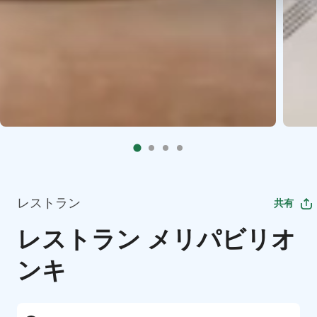
レストラン
共有
レストラン メリパビリオ
ンキ