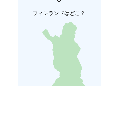
フィンランドはどこ？