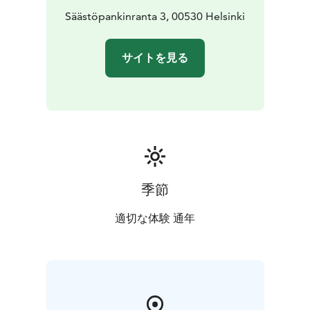
Säästöpankinranta 3, 00530 Helsinki
サイトを見る
季節
適切な体験 通年