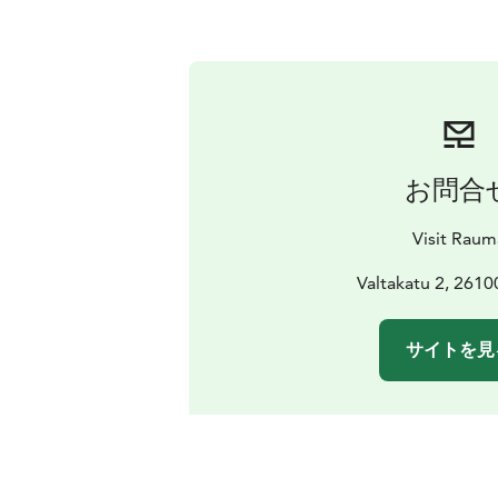
お問合
Visit Raum
Valtakatu 2, 261
サイトを見