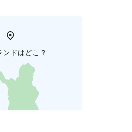
ランドはどこ？