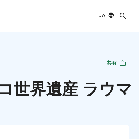
JA
共有
コ世界遺産 ラウマ