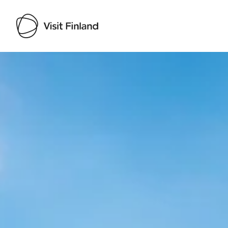
Visit Finland