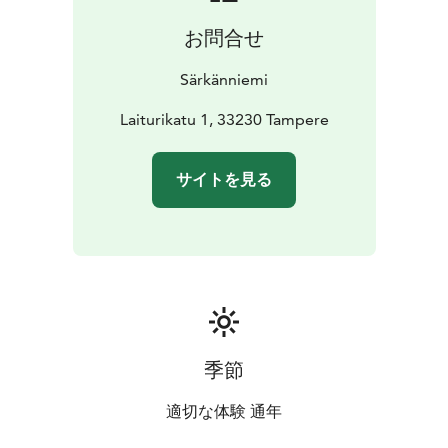
お問合せ
Särkänniemi
Laiturikatu 1, 33230 Tampere
サイトを見る
季節
適切な体験 通年