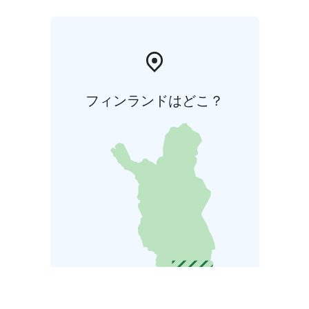
フィンランドはどこ？