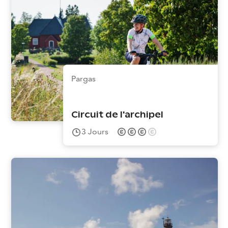
Pargas
Circuit de l'archipel
3
Jours