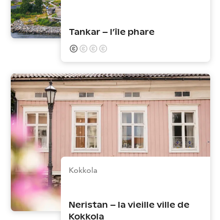
Tankar – l’île phare
Kokkola
Neristan – la vieille ville de
Kokkola