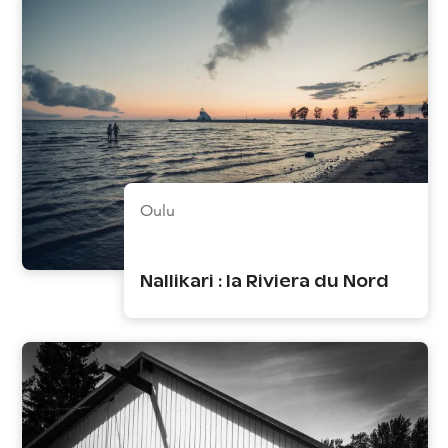
Oulu
Nallikari : la Riviera du Nord