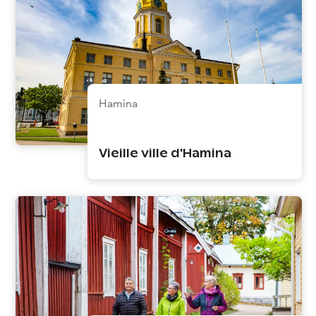
Hamina
Vieille ville d'Hamina