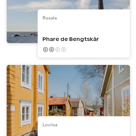
Rosala
Phare de Bengtskär
Loviisa