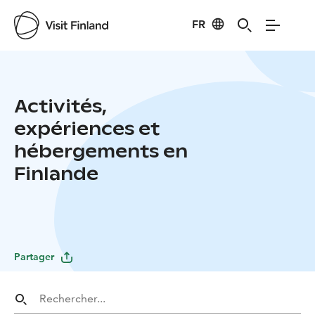
FR
Activités,
expériences et
hébergements en
Finlande
Partager