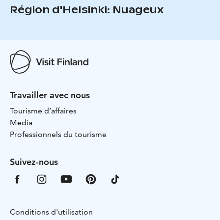
Région d'Helsinki: Nuageux
Travailler avec nous
Tourisme d’affaires
Media
Professionnels du tourisme
Suivez-nous
Conditions d'utilisation