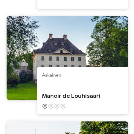
Askainen
Manoir de Louhisaari