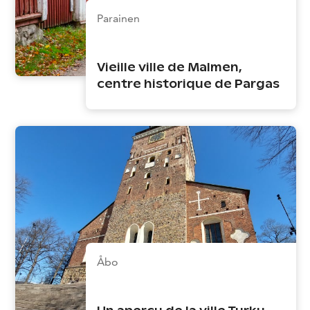
Parainen
Vieille ville de Malmen,
centre historique de Pargas
Åbo