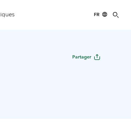
FR
tiques
Partager