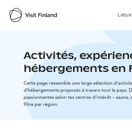
Lieux
Activités, expérien
hébergements en 
Cette page rassemble une large sélection d’activité
d’hébergements proposés à travers tout le pays. 
passionnantes selon tes centres d’intérêt – sauna,
filtre par région.