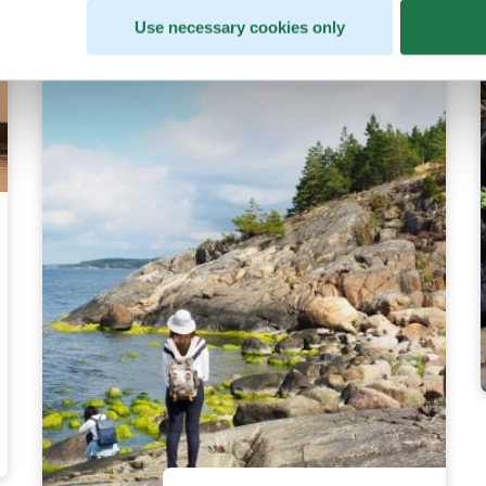
Use necessary cookies only