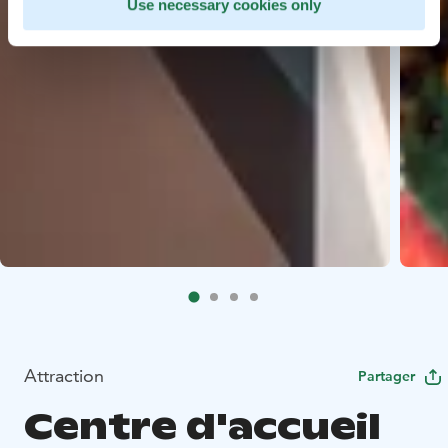
Use necessary cookies only
Attraction
Partager
Centre d'accueil