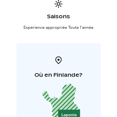
Saisons
Expérience appropriée Toute l'année
Où en Finlande?