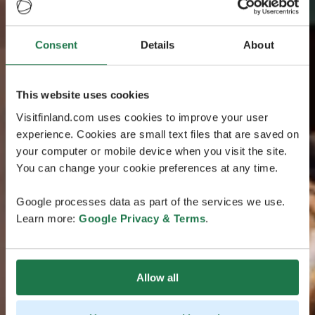
Consent
Details
About
This website uses cookies
Visitfinland.com uses cookies to improve your user
experience. Cookies are small text files that are saved on
your computer or mobile device when you visit the site.
You can change your cookie preferences at any time.
Google processes data as part of the services we use.
Learn more:
Google Privacy & Terms
.
Allow all