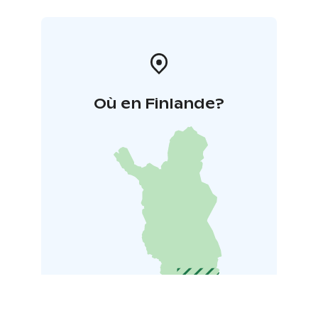
Où en Finlande?