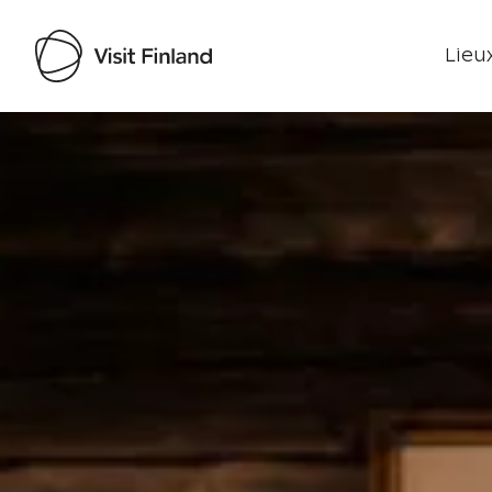
Lieux
Visit Finland