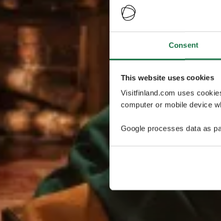
Consent
This website uses cookies
Visitfinland.com uses cookie
computer or mobile device wh
Google processes data as pa