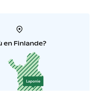
 en Finlande?