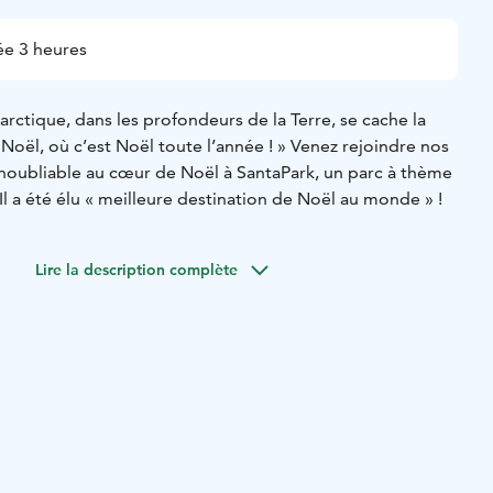
e 3 heures
arctique, dans les profondeurs de la Terre, se cache la
Noël, où c’est Noël toute l’année ! » Venez rejoindre nos
inoubliable au cœur de Noël à SantaPark, un parc à thème
 Il a été élu « meilleure destination de Noël au monde » !
Lire la description complète