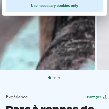
Use necessary cookies only
Expérience
Partager