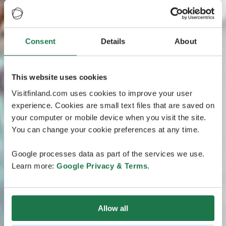
Consent
Details
About
This website uses cookies
Visitfinland.com uses cookies to improve your user
experience. Cookies are small text files that are saved on
your computer or mobile device when you visit the site.
You can change your cookie preferences at any time.
Google processes data as part of the services we use.
Learn more:
Google Privacy & Terms
.
Allow all