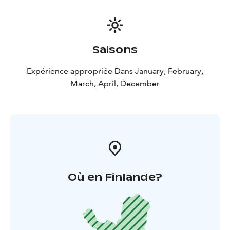
Saisons
Expérience appropriée Dans January, February,
March, April, December
Où en Finlande?