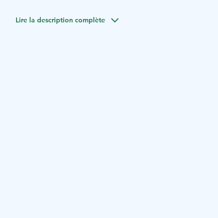
Lire la description complète