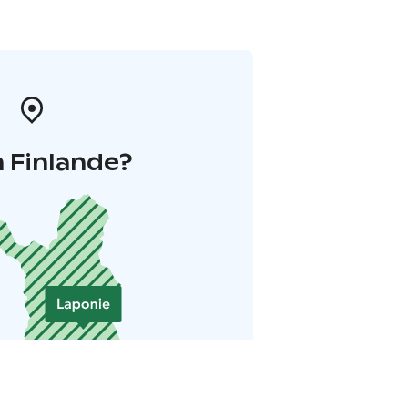
 Finlande?