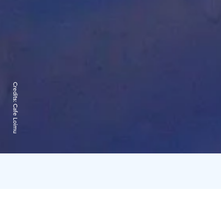
Credits:
Cafe Loimu