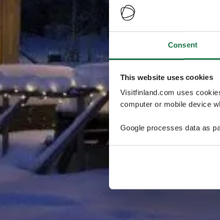
Consent
This website uses cookies
Visitfinland.com uses cookie
computer or mobile device wh
Google processes data as pa