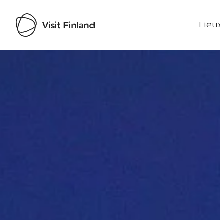
Lieux
Visit Finland