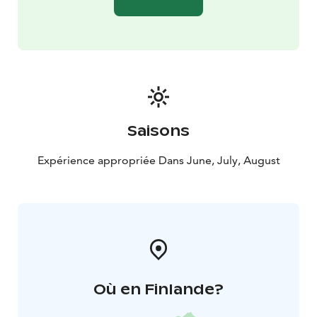
Saisons
Expérience appropriée Dans June, July, August
Où en Finlande?