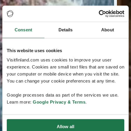
Consent
Details
About
This website uses cookies
Visitfinland.com uses cookies to improve your user
experience. Cookies are small text files that are saved on
your computer or mobile device when you visit the site.
You can change your cookie preferences at any time.
Google processes data as part of the services we use.
Learn more:
Google Privacy & Terms
.
Allow all