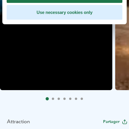
Use necessary cookies only
Attraction
Partager