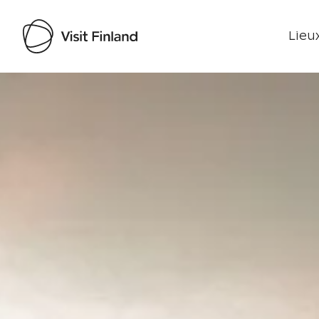
Lieux
Visit Finland