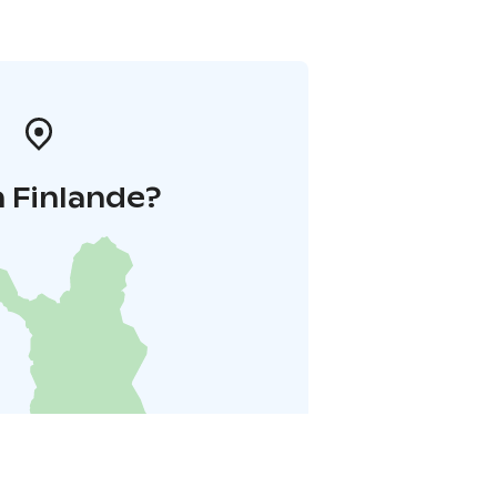
 Finlande?