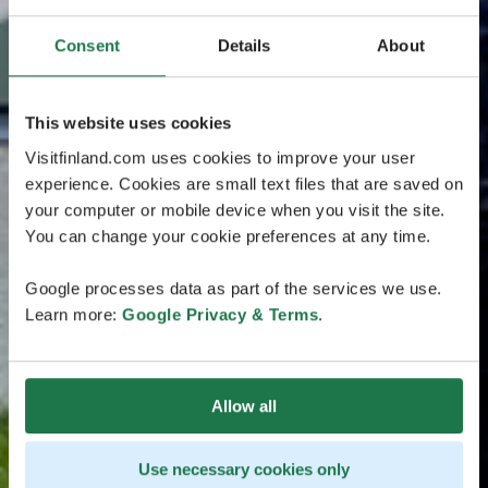
Consent
Details
About
This website uses cookies
Visitfinland.com uses cookies to improve your user
experience. Cookies are small text files that are saved on
your computer or mobile device when you visit the site.
You can change your cookie preferences at any time.
Google processes data as part of the services we use.
Learn more:
Google Privacy & Terms
.
Allow all
Use necessary cookies only