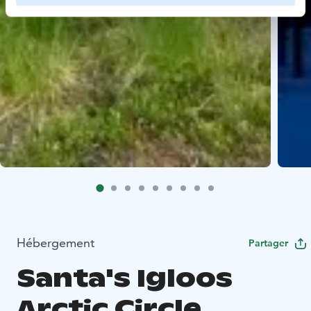
Hébergement
Partager
Santa's Igloos
Arctic Circle