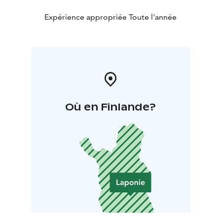
Expérience appropriée Toute l'année
Où en Finlande?