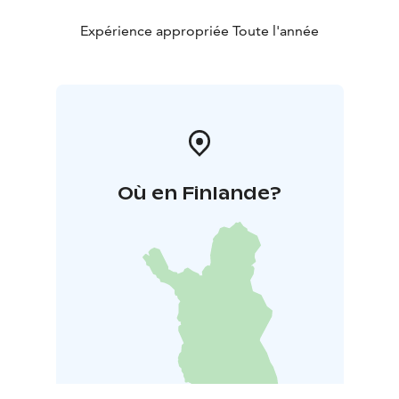
Expérience appropriée Toute l'année
Où en Finlande?