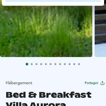
Hébergement
Partager
Bed & Breakfast
Villa Aurora