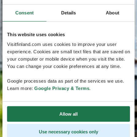
Consent
Details
About
This website uses cookies
Visitfinland.com uses cookies to improve your user
experience. Cookies are small text files that are saved on
your computer or mobile device when you visit the site.
You can change your cookie preferences at any time.
Google processes data as part of the services we use.
Learn more:
Google Privacy & Terms
.
Allow all
Use necessary cookies only