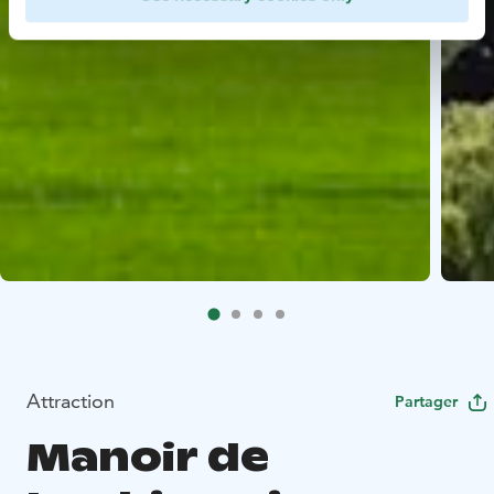
Attraction
Partager
Manoir de