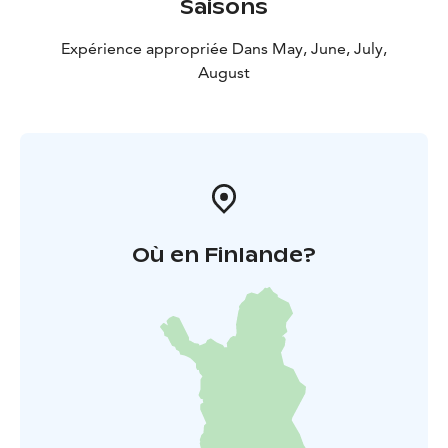
Saisons
Expérience appropriée Dans May, June, July,
August
Où en Finlande?