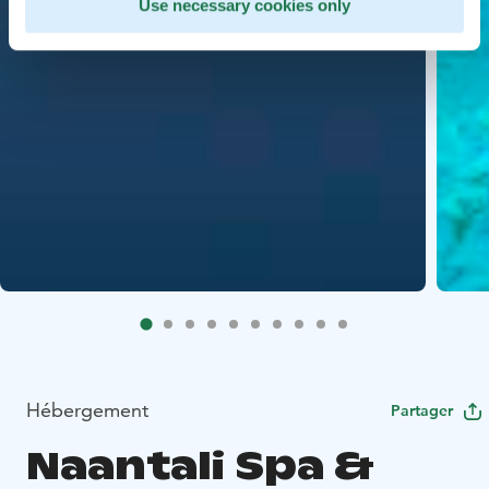
Use necessary cookies only
Hébergement
Partager
Naantali Spa &