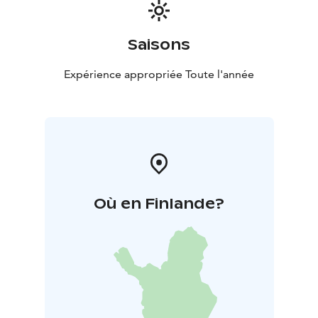
Saisons
Expérience appropriée Toute l'année
Où en Finlande?