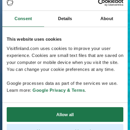
Consent
Details
About
This website uses cookies
Visitfinland.com uses cookies to improve your user
experience. Cookies are small text files that are saved on
your computer or mobile device when you visit the site.
You can change your cookie preferences at any time.
Google processes data as part of the services we use.
Learn more:
Google Privacy & Terms
.
Allow all