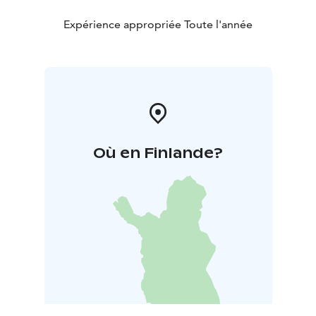
Expérience appropriée Toute l'année
Où en Finlande?