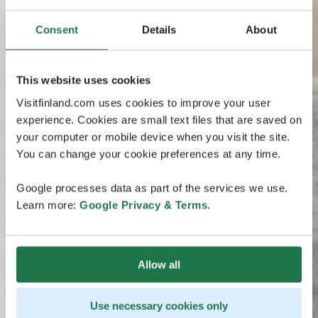
Consent
Details
About
This website uses cookies
Visitfinland.com uses cookies to improve your user
experience. Cookies are small text files that are saved on
your computer or mobile device when you visit the site.
You can change your cookie preferences at any time.
Google processes data as part of the services we use.
Learn more:
Google Privacy & Terms
.
Allow all
Use necessary cookies only