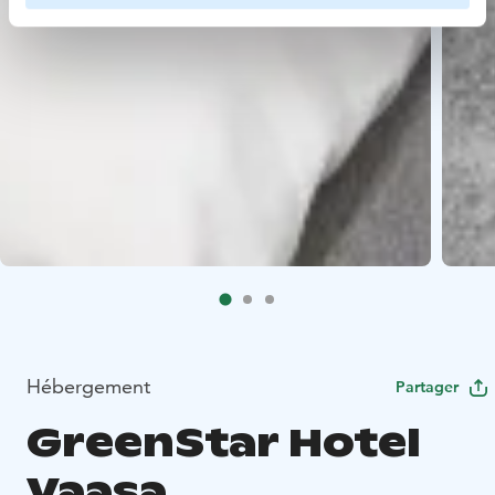
Hébergement
Partager
GreenStar Hotel
Vaasa