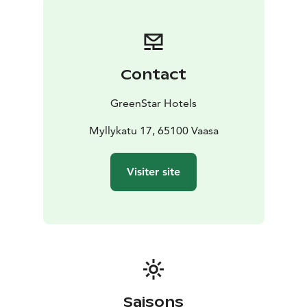
Contact
GreenStar Hotels
Myllykatu 17, 65100 Vaasa
Visiter site
Saisons