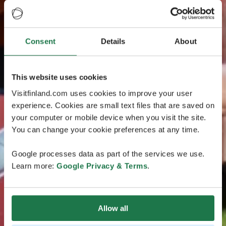
Consent
Details
About
This website uses cookies
Visitfinland.com uses cookies to improve your user
experience. Cookies are small text files that are saved on
your computer or mobile device when you visit the site.
You can change your cookie preferences at any time.
Google processes data as part of the services we use.
Learn more:
Google Privacy & Terms
.
Allow all