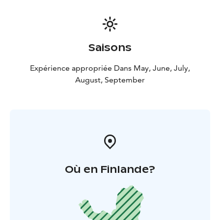
Saisons
Expérience appropriée Dans May, June, July,
August, September
Où en Finlande?