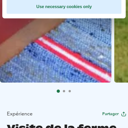
Use necessary cookies only
Expérience
Partager