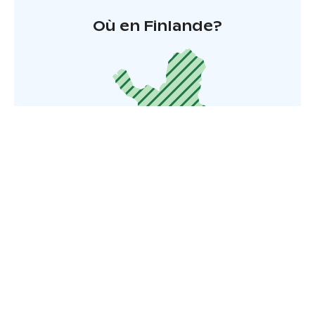
Où en Finlande?