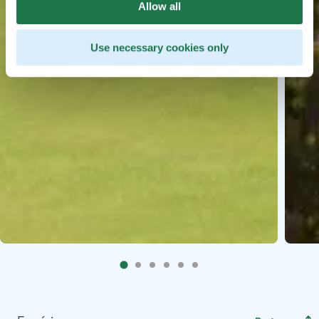
Allow all
Use necessary cookies only