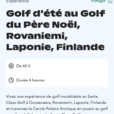
Expérience
Partager
Golf d'été au Golf
du Père Noël,
Rovaniemi,
Laponie, Finlande
De 60 €
Durée 4 heures
Vivez une expérience de golf inoubliable au Santa
Claus Golf à Ounasvaara, Rovaniemi, Laponie, Finlande
et traversez le Cercle Polaire Arctique en jouant au golf