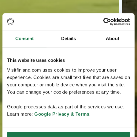
Consent
Details
About
This website uses cookies
Visitfinland.com uses cookies to improve your user
experience. Cookies are small text files that are saved on
your computer or mobile device when you visit the site.
You can change your cookie preferences at any time.
Google processes data as part of the services we use.
Learn more:
Google Privacy & Terms
.