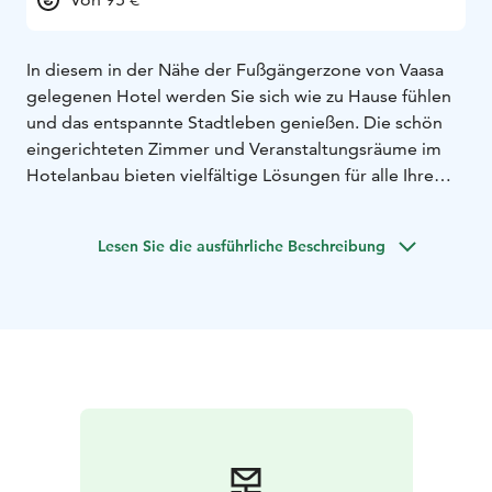
In diesem in der Nähe der Fußgängerzone von Vaasa
gelegenen Hotel werden Sie sich wie zu Hause fühlen
und das entspannte Stadtleben genießen. Die schön
eingerichteten Zimmer und Veranstaltungsräume im
Hotelanbau bieten vielfältige Lösungen für alle Ihre
Anforderungen.
Lesen Sie die ausführliche Beschreibung