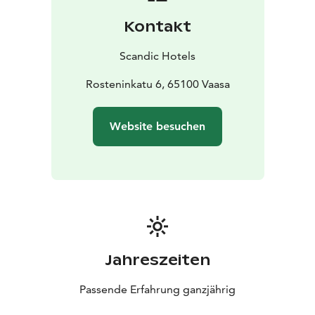
Kontakt
Scandic Hotels
Rosteninkatu 6, 65100 Vaasa
Website besuchen
Jahreszeiten
Passende Erfahrung ganzjährig