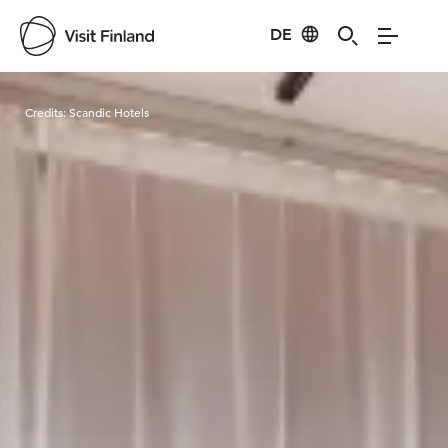
DE
Visit Finland
Credits:
Scandic Hotels