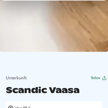
Unterkunft
Teilen
Scandic Vaasa
Von 95 €