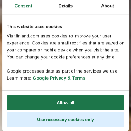
Consent
Details
About
This website uses cookies
Visitfinland.com uses cookies to improve your user
experience. Cookies are small text files that are saved on
your computer or mobile device when you visit the site.
You can change your cookie preferences at any time.
Google processes data as part of the services we use.
Learn more:
Google Privacy & Terms
.
Allow all
Use necessary cookies only