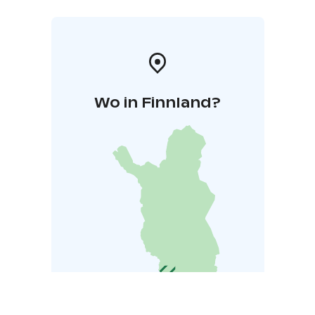
Wo in Finnland?