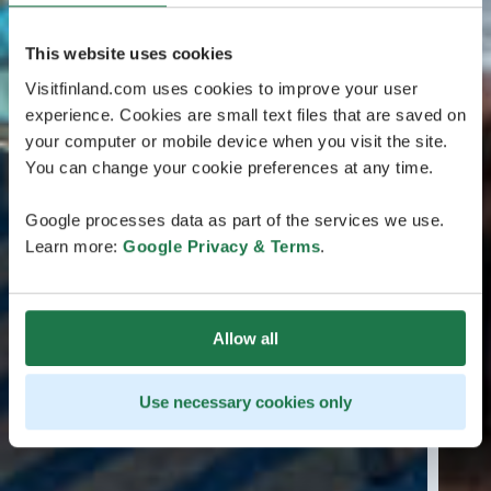
This website uses cookies
Visitfinland.com uses cookies to improve your user
experience. Cookies are small text files that are saved on
your computer or mobile device when you visit the site.
You can change your cookie preferences at any time.
Google processes data as part of the services we use.
Learn more:
Google Privacy & Terms
.
Allow all
Use necessary cookies only