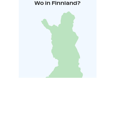
Wo in Finnland?