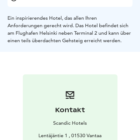
Ein inspirierendes Hotel, das allen Ihren
Anforderungen gerecht wird. Das Hotel befindet sich
am Flughafen Helsinki neben Terminal 2 und kann über
einen teils überdachten Gehsteig erreicht werden.
Kontakt
Scandic Hotels
Lentäjäntie 1 , 01530 Vantaa