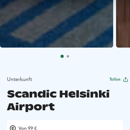
Unterkunft
Teilen
Scandic Helsinki
Airport
Von 99 €