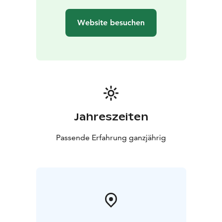
Website besuchen
Jahreszeiten
Passende Erfahrung ganzjährig