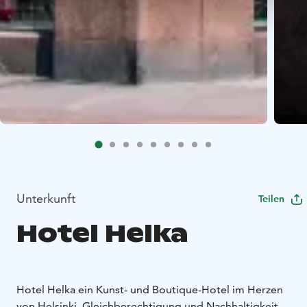
Unterkunft
Teilen
Hotel Helka
Hotel Helka ein Kunst- und Boutique-Hotel im Herzen
von Helsinki. Gleichberechtigung und Nachhaltigkeit