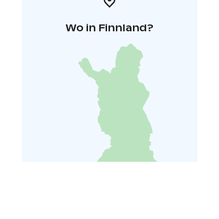
Wo in Finnland?