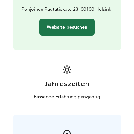
Pohjoinen Rautatiekatu 23, 00100 Helsinki
Website besuchen
Jahreszeiten
Passende Erfahrung ganzjährig