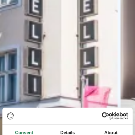
Consent
Details
About