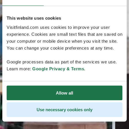
This website uses cookies
Visitfinland.com uses cookies to improve your user
experience. Cookies are small text files that are saved on
your computer or mobile device when you visit the site.
You can change your cookie preferences at any time.
Google processes data as part of the services we use.
Learn more:
Google Privacy & Terms
.
Allow all
Use necessary cookies only