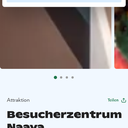
Attraktion
Teilen
Besucherzentrum
Naava