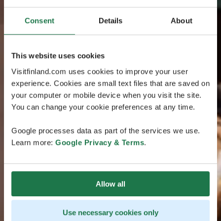
Consent
Details
About
This website uses cookies
Visitfinland.com uses cookies to improve your user
experience. Cookies are small text files that are saved on
your computer or mobile device when you visit the site.
You can change your cookie preferences at any time.
Google processes data as part of the services we use.
Learn more:
Google Privacy & Terms
.
Allow all
Use necessary cookies only