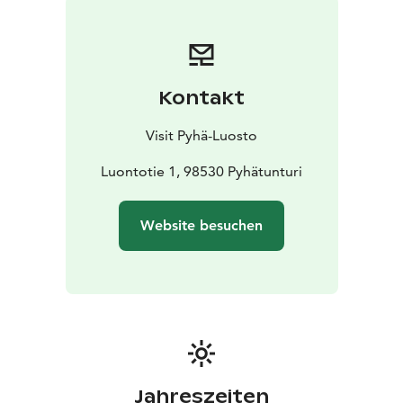
Kontakt
Visit Pyhä-Luosto
Luontotie 1, 98530 Pyhätunturi
Website besuchen
Jahreszeiten