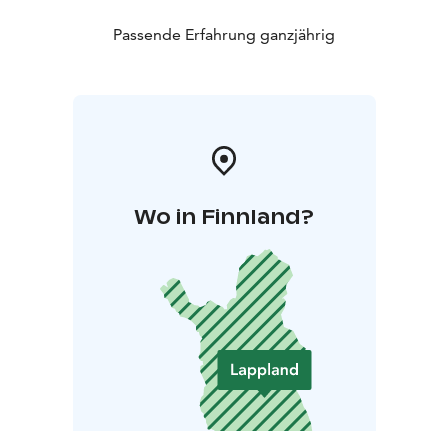
Passende Erfahrung ganzjährig
Wo in Finnland?