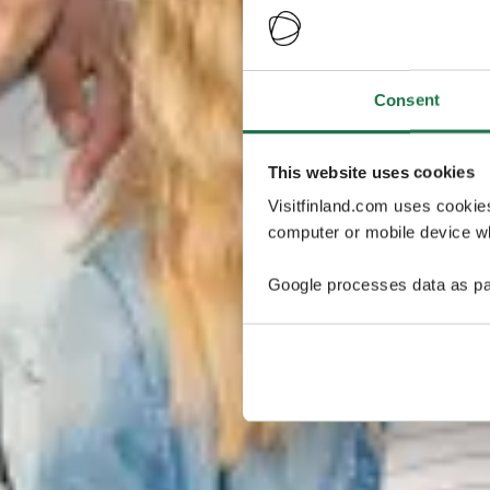
Consent
This website uses cookies
Visitfinland.com uses cookie
computer or mobile device wh
Google processes data as pa