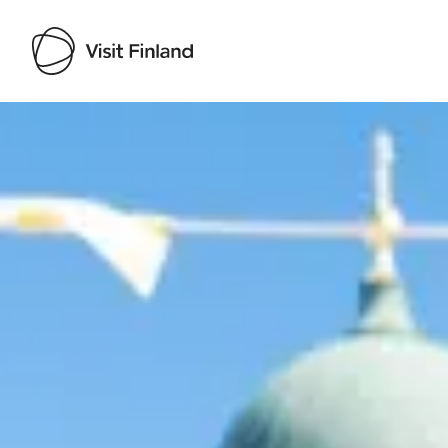
Visit Finland