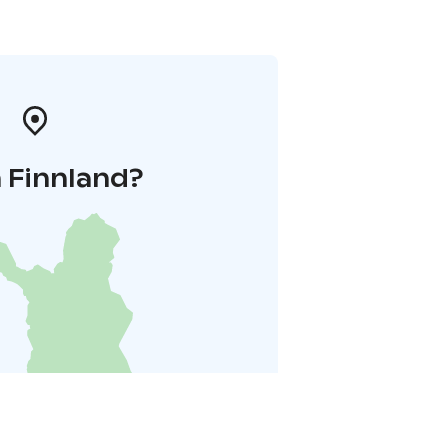
 Finnland?