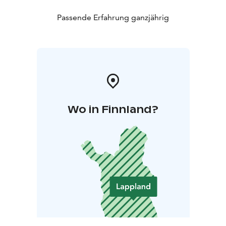
Passende Erfahrung ganzjährig
Wo in Finnland?