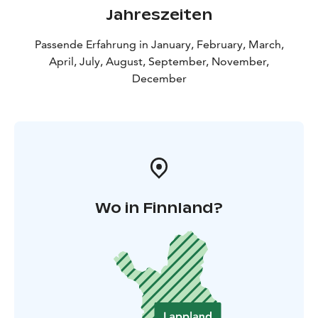
Jahreszeiten
Passende Erfahrung in January, February, March,
April, July, August, September, November,
December
Wo in Finnland?