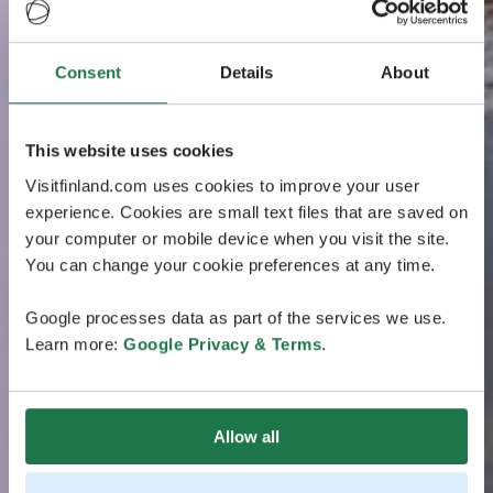
Consent
Details
About
This website uses cookies
Visitfinland.com uses cookies to improve your user
experience. Cookies are small text files that are saved on
your computer or mobile device when you visit the site.
You can change your cookie preferences at any time.
Google processes data as part of the services we use.
Learn more:
Google Privacy & Terms
.
Allow all