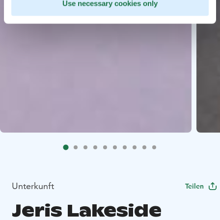
Use necessary cookies only
Unterkunft
Teilen
Jeris Lakeside