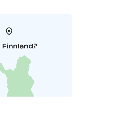
 Finnland?