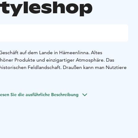
styleshop
Geschäft auf dem Lande in Hämeenlinna. Altes
chöner Produkte und einzigartiger Atmosphäre. Das
 historischen Feldlandschaft. Draußen kann man Nutztiere
esen Sie die ausführliche Beschreibung