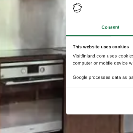
Consent
This website uses cookies
Visitfinland.com uses cookie
computer or mobile device wh
Google processes data as pa