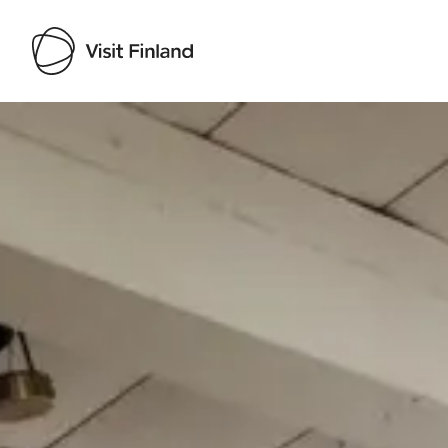
Visit Finland