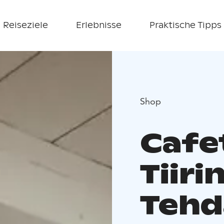
Reiseziele
Erlebnisse
Praktische Tipps
Shop
Cafe
Tiir
Tehd