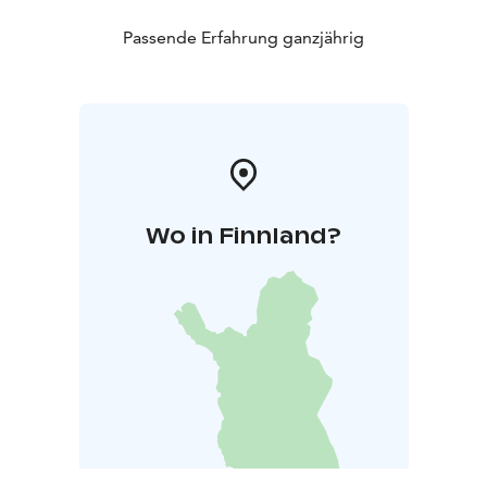
Passende Erfahrung ganzjährig
Wo in Finnland?