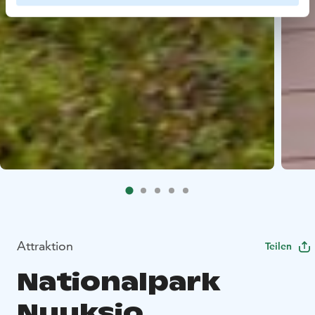
Attraktion
Teilen
Nationalpark
Nuuksio