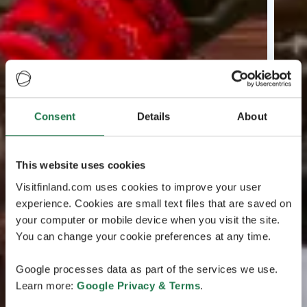
Consent
Details
About
This website uses cookies
Visitfinland.com uses cookies to improve your user
experience. Cookies are small text files that are saved on
your computer or mobile device when you visit the site.
You can change your cookie preferences at any time.
Google processes data as part of the services we use.
Learn more:
Google Privacy & Terms
.