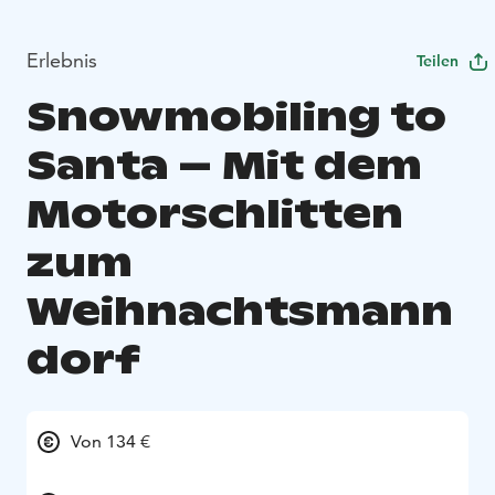
Erlebnis
Teilen
Snowmobiling to
Santa – Mit dem
Motorschlitten
zum
Weihnachtsmann
dorf
Von 134 €