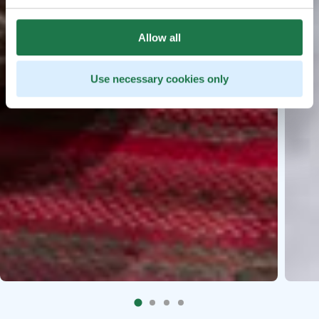
Allow all
Use necessary cookies only