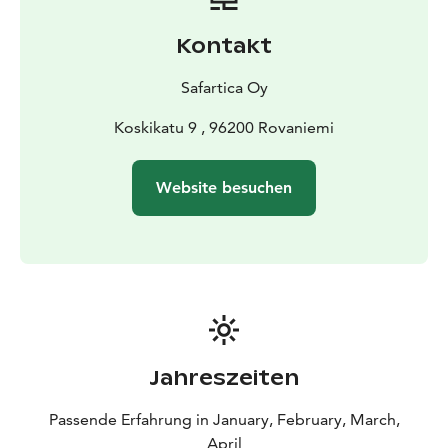
Kontakt
Safartica Oy
Koskikatu 9 , 96200 Rovaniemi
Website besuchen
Jahreszeiten
Passende Erfahrung in January, February, March,
April