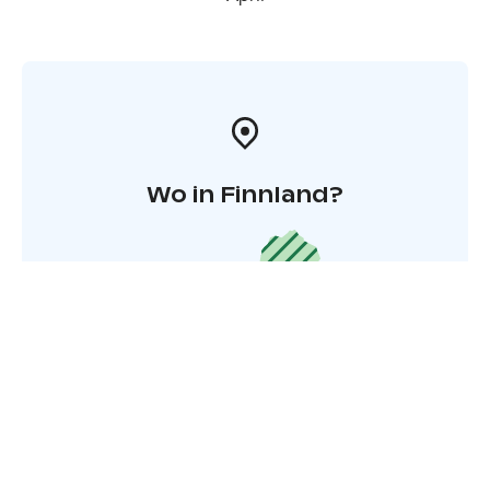
Wo in Finnland?