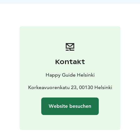
Kontakt
Happy Guide Helsinki
Korkeavuorenkatu 23, 00130 Helsinki
Website besuchen