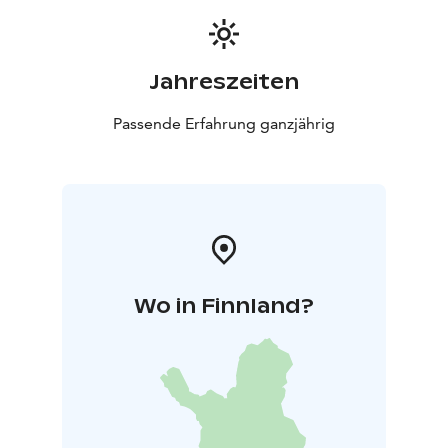
Jahreszeiten
Passende Erfahrung ganzjährig
Wo in Finnland?