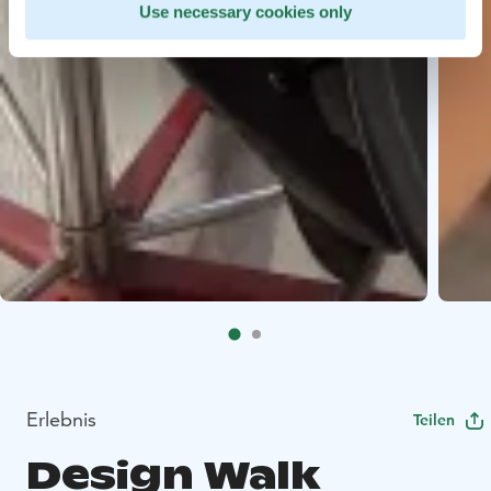
Use necessary cookies only
Erlebnis
Teilen
Design Walk