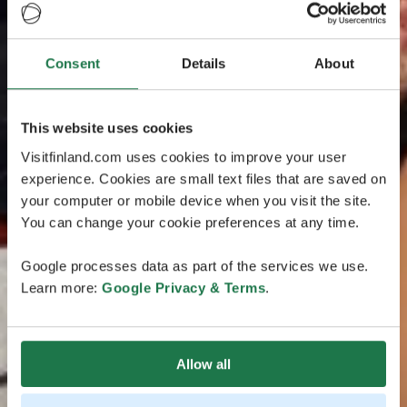
Consent
Details
About
This website uses cookies
Visitfinland.com uses cookies to improve your user
experience. Cookies are small text files that are saved on
your computer or mobile device when you visit the site.
You can change your cookie preferences at any time.
Google processes data as part of the services we use.
Learn more:
Google Privacy & Terms
.
Allow all