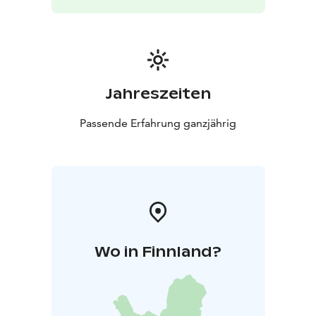
Jahreszeiten
Passende Erfahrung ganzjährig
Wo in Finnland?