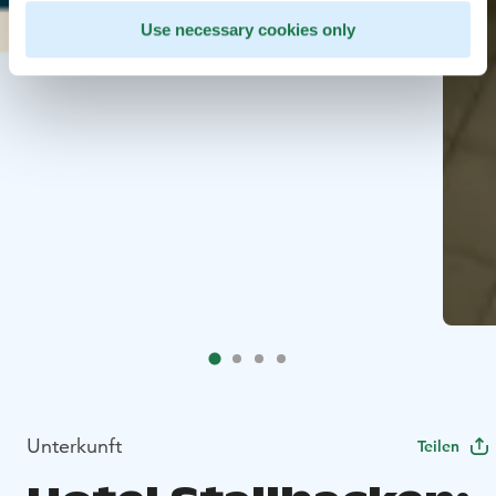
Use necessary cookies only
Unterkunft
Teilen