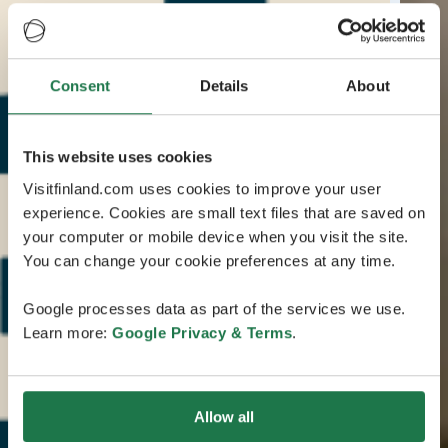
Consent
Details
About
This website uses cookies
Visitfinland.com uses cookies to improve your user
experience. Cookies are small text files that are saved on
your computer or mobile device when you visit the site.
You can change your cookie preferences at any time.
Google processes data as part of the services we use.
Learn more:
Google Privacy & Terms
.
Allow all